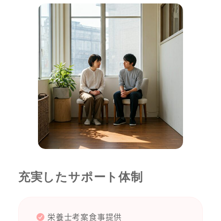
充実したサポート体制
栄養士考案食事提供