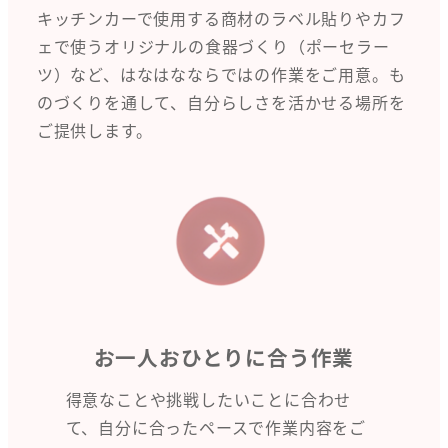
キッチンカーで使用する商材のラベル貼りやカフ
ェで使うオリジナルの食器づくり（ポーセラー
ツ）など、はなはなならではの作業をご用意。も
のづくりを通して、自分らしさを活かせる場所を
ご提供します。
お一人おひとりに合う作業
得意なことや挑戦したいことに合わせ
て、自分に合ったペースで作業内容をご