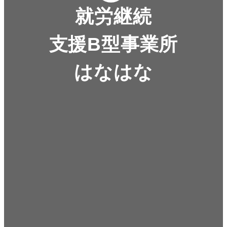
就労継続
支援B型事業所
はなはな