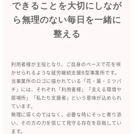
できることを大切にしなが
ら無理のない毎日を一緒に
整える
利用者様が主役となり、ご自身のペースで花を咲
かせられるような就労継続支援B型事業所です。
当事業所のロゴに描かれている「花・葉・ミツバ
チ」には、それぞれ「利用者様」「支える環境や
居場所」「私たち支援者」という意味が込められ
ています。
無理に導くのではなく、必要な時にそっと寄り添
い、その方の力を信じて見守る存在を目指してい
ます。