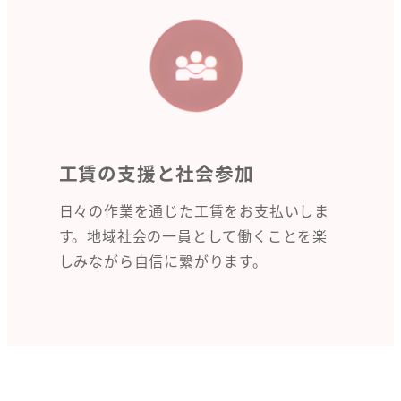
工賃の支援と社会参加
日々の作業を通じた工賃をお支払いしま
す。地域社会の一員として働くことを楽
しみながら自信に繋がります。