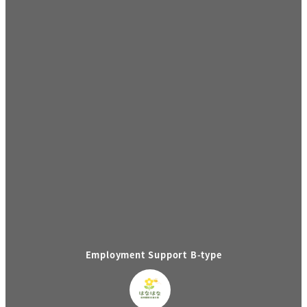
Employment Support B-type