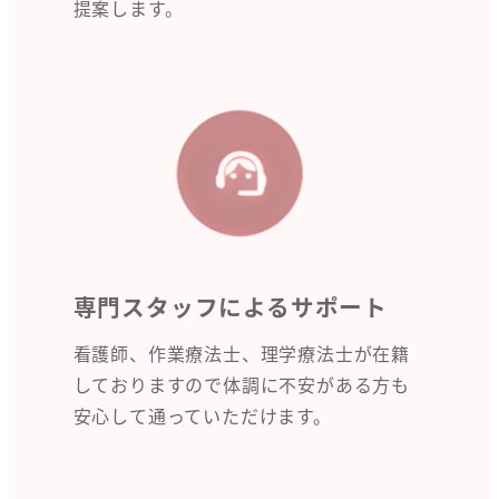
提案します。
専門スタッフによるサポート
看護師、作業療法士、理学療法士が在籍
しておりますので体調に不安がある方も
安心して通っていただけます。