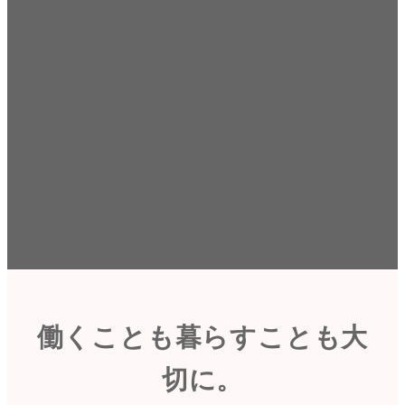
働くことも暮らすことも大
切に。