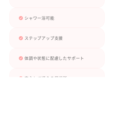
シャワー浴可能
ステップアップ支援
体調や状態に配慮したサポート
安心して通える居場所
生活リズムを整えるサポート